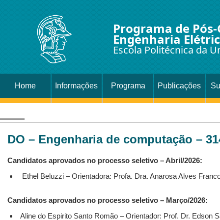
Programa de Pós
Engenharia Elétri
Escola Politécnica da U
Home
Informações
Programa
Publicações
Su
DO – Engenharia de computação – 31
Candidatos aprovados no processo seletivo – Abril
/2026:
Ethel Beluzzi – Orientadora: Profa. Dra. Anarosa Alves Franc
Candidatos aprovados no processo seletivo – Março
/2026:
Aline do Espirito Santo Romão – Orientador: Prof. Dr. Edson 