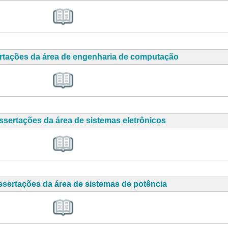
ertações da área de engenharia de computação
ssertações da área de sistemas eletrônicos
ssertações da área de sistemas de potência