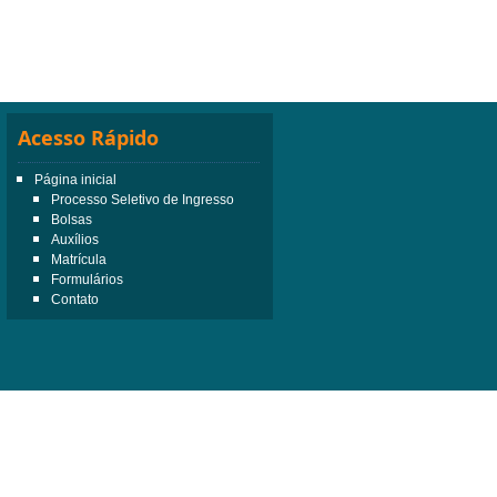
Acesso Rápido
Página inicial
Processo Seletivo de Ingresso
Bolsas
Auxílios
Matrícula
Formulários
Contato