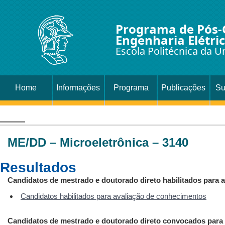
Programa de Pós
Engenharia Elétri
Escola Politécnica da U
Home
Informações
Programa
Publicações
Su
ME/DD – Microeletrônica – 3140
Resultados
Candidatos de mestrado e doutorado direto habilitados para 
Candidatos habilitados para avaliação de conhecimentos
Candidatos de mestrado e doutorado direto convocados para