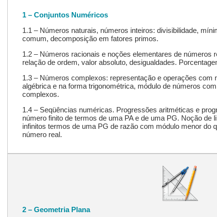
1 – Conjuntos Numéricos
1.1 – Números naturais, números inteiros: divisibilidade, mí
comum, decomposição em fatores primos.
1.2 – Números racionais e noções elementares de números re
relação de ordem, valor absoluto, desigualdades. Porcentage
1.3 – Números complexos: representação e operações com
algébrica e na forma trigonométrica, módulo de números com
complexos.
1.4 – Seqüências numéricas. Progressões aritméticas e pr
número finito de termos de uma PA e de uma PG. Noção de l
infinitos termos de uma PG de razão com módulo menor do 
número real.
2 – Geometria Plana