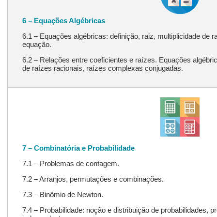
6 – Equações Algébricas
6.1 – Equações algébricas: definição, raiz, multiplicidade de
equação.
6.2 – Relações entre coeficientes e raízes. Equações algébri
de raízes racionais, raízes complexas conjugadas.
7 – Combinatória e Probabilidade
7.1 – Problemas de contagem.
7.2 – Arranjos, permutações e combinações.
7.3 – Binômio de Newton.
7.4 – Probabilidade: noção e distribuição de probabilidades, p