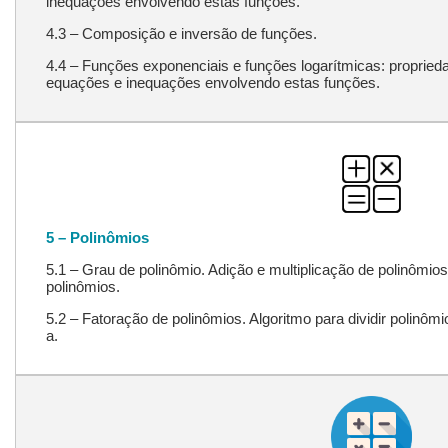
inequações envolvendo estas funções.
4.3 – Composição e inversão de funções.
4.4 – Funções exponenciais e funções logarítmicas: propried
equações e inequações envolvendo estas funções.
5 – Polinômios
5.1 – Grau de polinômio. Adição e multiplicação de polinômios.
polinômios.
5.2 – Fatoração de polinômios. Algoritmo para dividir polinôm
a.