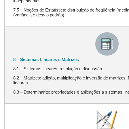
independentes.
7.5 – Noções de Estatística: distribuição de freqüência (méd
(variância e desvio padrão).
8 – Sistemas Lineares e Matrizes
8.1 – Sistemas lineares: resolução e discussão.
8.2 – Matrizes: adição, multiplicação e inversão de matrizes
lineares.
8.3 – Determinante: propriedades e aplicações a sistemas li