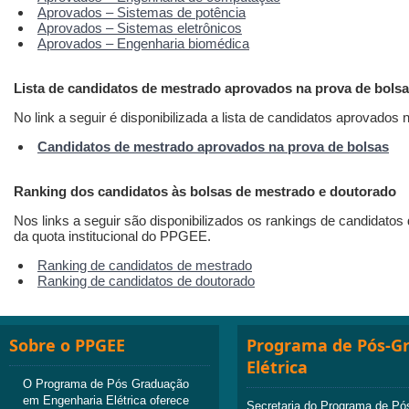
Aprovados – Sistemas de potência
Aprovados – Sistemas eletrônicos
Aprovados – Engenharia biomédica
Lista de candidatos de mestrado aprovados na prova de bols
No link a seguir é disponibilizada a lista de candidatos aprovados
Candidatos de mestrado aprovados na prova de bolsas
Ranking dos candidatos às bolsas de mestrado e doutorado
Nos links a seguir são disponibilizados os rankings de candidato
da quota institucional do PPGEE.
Ranking de candidatos de mestrado
Ranking de candidatos de doutorado
Sobre o PPGEE
Programa de Pós-G
Elétrica
O Programa de Pós Graduação
em Engenharia Elétrica oferece
Secretaria do Programa de Pó