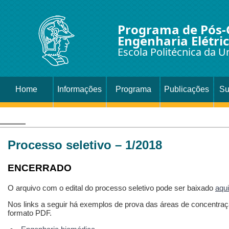
Programa de Pós
Engenharia Elétri
Escola Politécnica da U
Home
Informações
Programa
Publicações
Su
Processo seletivo – 1/2018
ENCERRADO
O arquivo com o edital do processo seletivo pode ser baixado
aqui
Nos links a seguir há exemplos de prova das áreas de concentr
formato PDF.