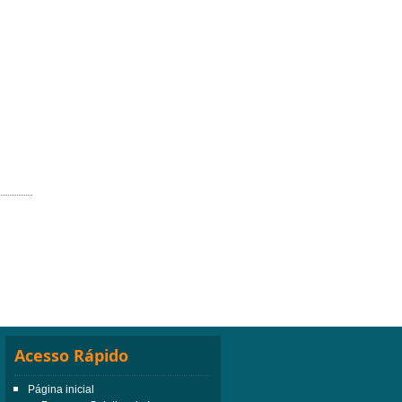
Acesso Rápido
Página inicial