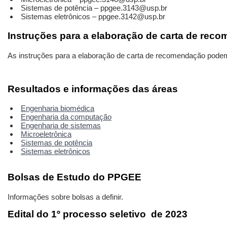
Sistemas de potência – ppgee.3143@usp.br
Sistemas eletrônicos – ppgee.3142@usp.br
Instruções para a elaboração de carta de rec
As instruções para a elaboração de carta de recomendação pode
Resultados e informações das áreas
Engenharia biomédica
Engenharia da computação
Engenharia de sistemas
Microeletrônica
Sistemas de potência
Sistemas eletrônicos
Bolsas de Estudo do PPGEE
Informações sobre bolsas a definir.
Edital do 1º processo seletivo de 2023